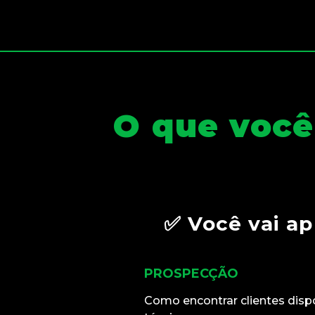
O que você
✅ Você vai a
PROSPECÇÃO
Como encontrar clientes disp