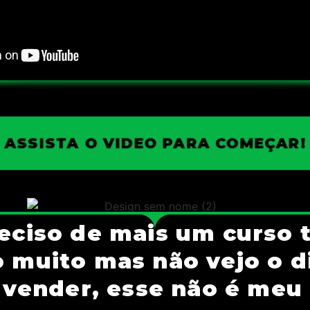
ASSISTA O VIDEO PARA COMEÇAR!
reciso de mais um curso 
 muito mas não vejo o 
 vender, esse não é meu 