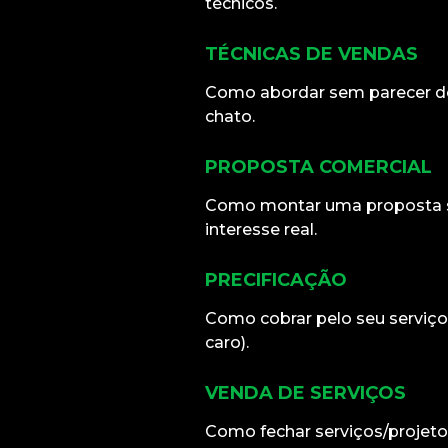
técnicos.
TÉCNICAS DE VENDAS
Como abordar sem parecer d
chato.
PROPOSTA COMERCIAL
Como montar uma proposta s
interesse real.
PRECIFICAÇÃO
Como cobrar pelo seu serviç
caro).
VENDA DE SERVIÇOS
Como fechar serviços/projeto