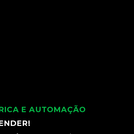
TRICA E AUTOMAÇÃO
ENDER!