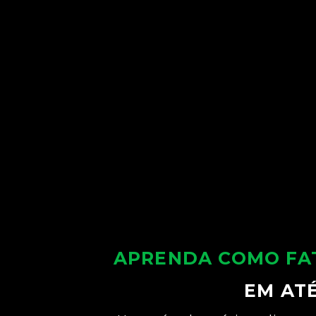
APRENDA COMO FAT
EM ATÉ