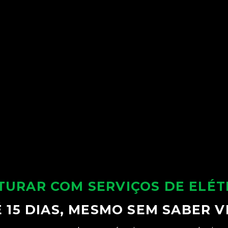
URAR COM SERVIÇOS DE ELÉ
 15 DIAS
, MESMO SEM SABER V