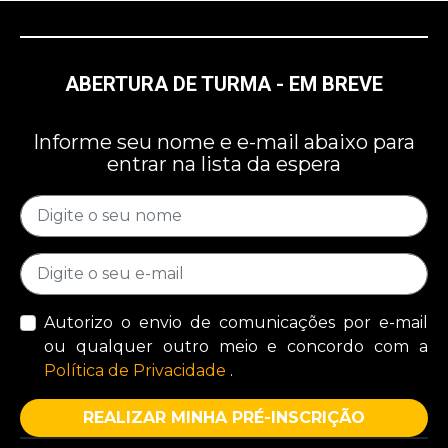
ABERTURA DE TURMA - EM BREVE
Informe seu nome e e-mail abaixo para
entrar na lista da espera
Autorizo o envio de comunicações por e-mail
ou qualquer outro meio e concordo com a
Política de Privacidade
.
REALIZAR MINHA PRÉ-INSCRIÇÃO