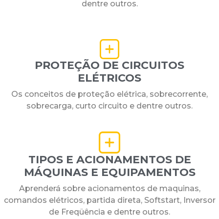
dentre outros.
PROTEÇÃO DE CIRCUITOS
ELÉTRICOS
Os conceitos de proteção elétrica, sobrecorrente,
sobrecarga, curto circuito e dentre outros.
TIPOS E ACIONAMENTOS DE
MÁQUINAS E EQUIPAMENTOS
Aprenderá sobre acionamentos de maquinas,
comandos elétricos, partida direta, Softstart, Inversor
de Freqüência e dentre outros.