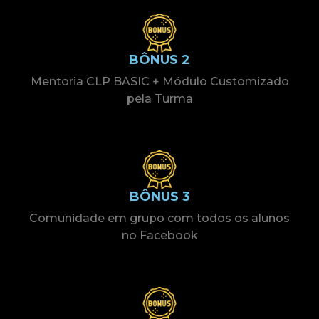
BÔNUS 2
Mentoria CLP BASIC + Módulo Customizado
pela Turma
BÔNUS 3
Comunidade em grupo com todos os alunos
no Facebook