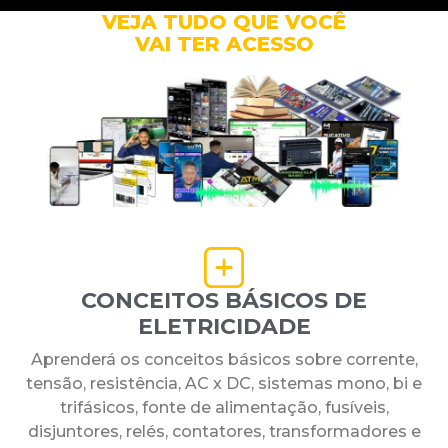
VEJA TUDO QUE VOCÊ
VAI TER ACESSO
CONCEITOS BÁSICOS DE
ELETRICIDADE
Aprenderá os conceitos básicos sobre corrente,
tensão, resistência, AC x DC, sistemas mono, bi e
trifásicos, fonte de alimentação, fusíveis,
disjuntores, relés, contatores, transformadores e