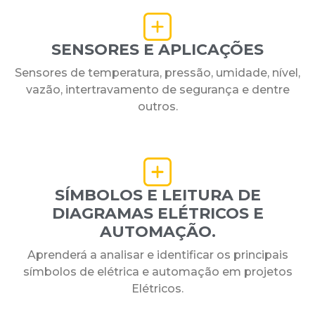
SENSORES E APLICAÇÕES
Sensores de temperatura, pressão, umidade, nível,
vazão, intertravamento de segurança e dentre
outros.
SÍMBOLOS E LEITURA DE
DIAGRAMAS ELÉTRICOS E
AUTOMAÇÃO.
Aprenderá a analisar e identificar os principais
símbolos de elétrica e automação em projetos
Elétricos.