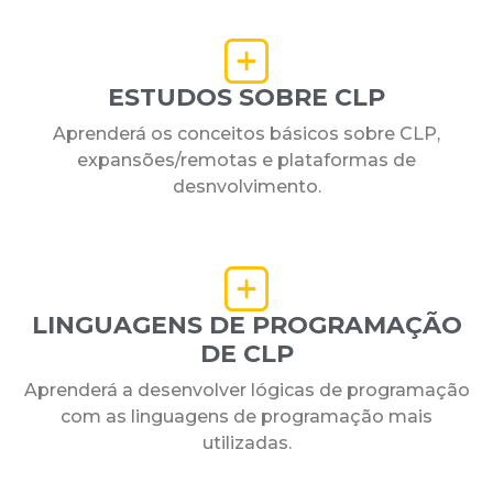
ESTUDOS SOBRE CLP
Aprenderá os conceitos básicos sobre CLP,
expansões/remotas e plataformas de
desnvolvimento.
LINGUAGENS DE PROGRAMAÇÃO
DE CLP
Aprenderá a desenvolver lógicas de programação
com as linguagens de programação mais
utilizadas.