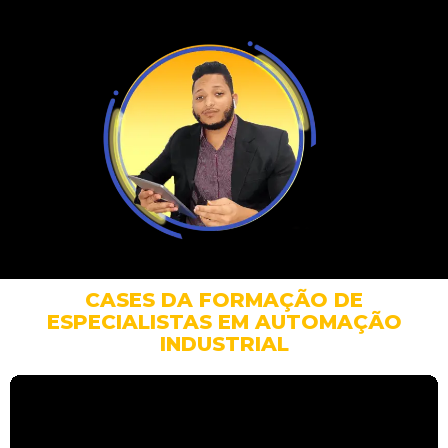
CASES DA FORMAÇÃO DE
ESPECIALISTAS EM AUTOMAÇÃO
INDUSTRIAL