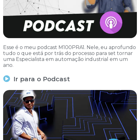
Esse é o meu podcast M100PRA1. Nele, eu aprofundo
tudo o que está por trás do processo para set tornar
uma Especialista em automação industrial em um
ano.
Ir para o Podcast