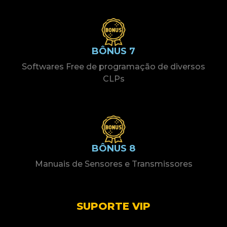
BÔNUS 7
Softwares Free de programação de diversos
CLPs
BÔNUS 8
Manuais de Sensores e Transmissores
SUPORTE VIP