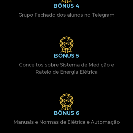
BÔNUS 4
Grupo Fechado dos alunos no Telegram
BÔNUS 5
Conceitos sobre Sistema de Medição e
Rateio de Energia Elétrica
BÔNUS 6
Manuais e Normas de Elétrica e Automação