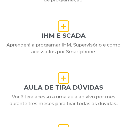
IHM E SCADA
Aprenderá a programar IHM, Supervisório e como
acessá-los por Smartphone.
AULA DE TIRA DÚVIDAS
Você terá acesso a uma aula ao vivo por mês
durante três meses para tirar todas as dúvidas..