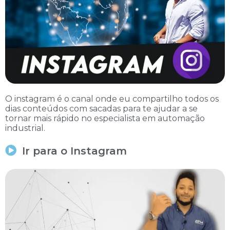
O instagram é o canal onde eu compartilho todos os
dias conteúdos com sacadas para te ajudar a se
tornar mais rápido no especialista em automação
industrial.
Ir para o Instagram