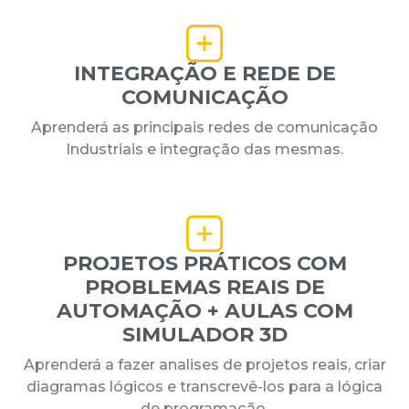
INTEGRAÇÃO E REDE DE
COMUNICAÇÃO
Aprenderá as principais redes de comunicação
Industriais e integração das mesmas.
PROJETOS PRÁTICOS COM
PROBLEMAS REAIS DE
AUTOMAÇÃO + AULAS COM
SIMULADOR 3D
Aprenderá a fazer analises de projetos reais, criar
diagramas lógicos e transcrevê-los para a lógica
de programação.