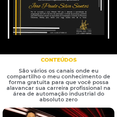
CONTEÚDOS
São vários os canais onde eu
compartilho o meu conhecimento de
forma gratuita para que você possa
alavancar sua carreira profissional na
área de automação industrial do
absoluto zero