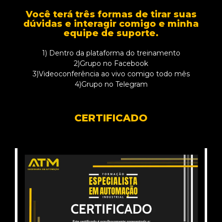
Você terá três formas de tirar suas
dúvidas e interagir comigo e minha
equipe de suporte.
1) Dentro da plataforma do treinamento
2)Grupo no Facebook
3)Videoconferência ao vivo comigo todo mês
4)Grupo no Telegram
CERTIFICADO