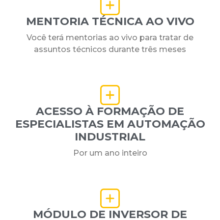
MENTORIA TÉCNICA AO VIVO
Você terá mentorias ao vivo para tratar de
assuntos técnicos durante três meses
ACESSO À FORMAÇÃO DE
ESPECIALISTAS EM AUTOMAÇÃO
INDUSTRIAL
Por um ano inteiro
MÓDULO DE INVERSOR DE