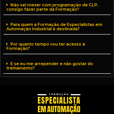
Não sei mexer com programação de CLP,
consigo fazer parte da Formação?
Para quem a Formação de Especialistas em
Automação Industrial é destinada?
Por quanto tempo vou ter acesso à
Formação?
E se eu me arrepender e não gostar do
treinamento?